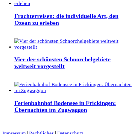
Frachterreisen: die individuelle Art, den
Ozean zu erleben
Vier der schönsten Schnorchelgebiete
weltweit vorgestellt
Ferienbahnhof Bodensee in Frickingen:
Übernachten im Zugwaggon
Impressum
|
Rechtliches
|
Datenschutz