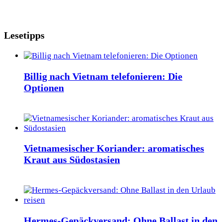
Lesetipps
Billig nach Vietnam telefonieren: Die
Optionen
Vietnamesischer Koriander: aromatisches
Kraut aus Südostasien
Hermes-Gepäckversand: Ohne Ballast in den