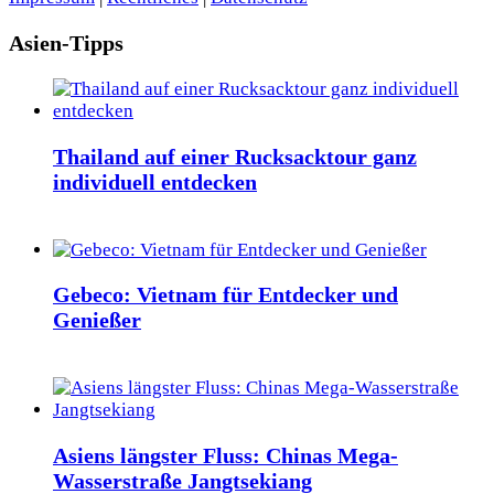
Asien-Tipps
Thailand auf einer Rucksacktour ganz
individuell entdecken
Gebeco: Vietnam für Entdecker und
Genießer
Asiens längster Fluss: Chinas Mega-
Wasserstraße Jangtsekiang