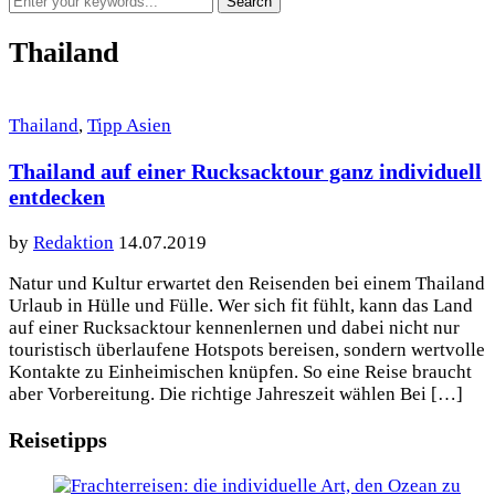
Thailand
Thailand
,
Tipp Asien
Thailand auf einer Rucksacktour ganz individuell
entdecken
by
Redaktion
14.07.2019
Natur und Kultur erwartet den Reisenden bei einem Thailand
Urlaub in Hülle und Fülle. Wer sich fit fühlt, kann das Land
auf einer Rucksacktour kennenlernen und dabei nicht nur
touristisch überlaufene Hotspots bereisen, sondern wertvolle
Kontakte zu Einheimischen knüpfen. So eine Reise braucht
aber Vorbereitung. Die richtige Jahreszeit wählen Bei […]
Reisetipps