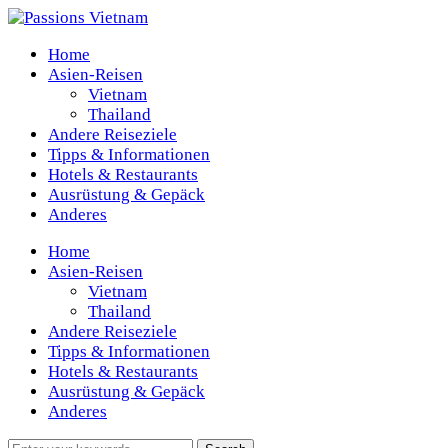
Home
Asien-Reisen
Vietnam
Thailand
Andere Reiseziele
Tipps & Informationen
Hotels & Restaurants
Ausrüstung & Gepäck
Anderes
Home
Asien-Reisen
Vietnam
Thailand
Andere Reiseziele
Tipps & Informationen
Hotels & Restaurants
Ausrüstung & Gepäck
Anderes