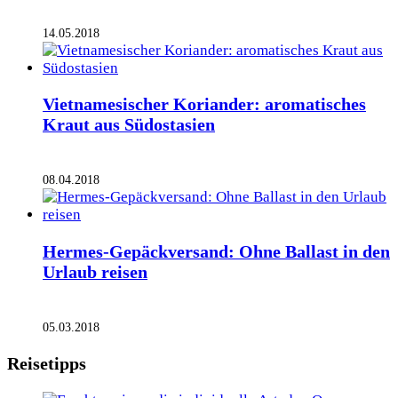
14.05.2018
Vietnamesischer Koriander: aromatisches
Kraut aus Südostasien
08.04.2018
Hermes-Gepäckversand: Ohne Ballast in den
Urlaub reisen
05.03.2018
Reisetipps