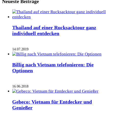
Neueste Beiträge
Thailand auf einer Rucksacktour ganz
individuell entdecken
14.07.2019
Billig nach Vietnam telefonieren: Die
Optionen
16.06.2018
Gebeco: Vietnam für Entdecker und
Genießer