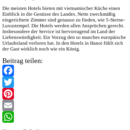
Die meisten Hotels bieten mit vietnamischer Küche einen
Einblick in die Genüsse des Landes. Nette zweckmäßig
eingerichtete Zimmer sind genauso zu finden, wie 5-Sterne-
Luxustempel. Die Hotels werden allen Ansprüchen gerecht.
Insbesondere der Service ist hervorragend im Land der
Liebenswürdigkeit. Ein Vorzug den so manches europäische
Urlaubsland verloren hat. In den Hotels in Hanoi fühlt sich
der Gast wirklich noch wie ein König.
Beitrag teilen:
Facebook
Twitter
Pinterest
Email
WhatsApp