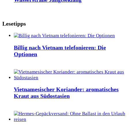
Lesetipps
Billig nach Vietnam telefonieren: Die
Optionen
Vietnamesischer Koriander: aromatisches
Kraut aus Südostasien