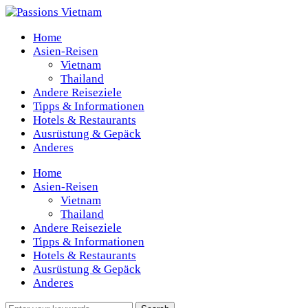
Home
Asien-Reisen
Vietnam
Thailand
Andere Reiseziele
Tipps & Informationen
Hotels & Restaurants
Ausrüstung & Gepäck
Anderes
Home
Asien-Reisen
Vietnam
Thailand
Andere Reiseziele
Tipps & Informationen
Hotels & Restaurants
Ausrüstung & Gepäck
Anderes