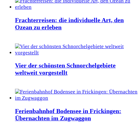
Frachterreisen: die individuelle Art, den
Ozean zu erleben
Vier der schönsten Schnorchelgebiete
weltweit vorgestellt
Ferienbahnhof Bodensee in Frickingen:
Übernachten im Zugwaggon