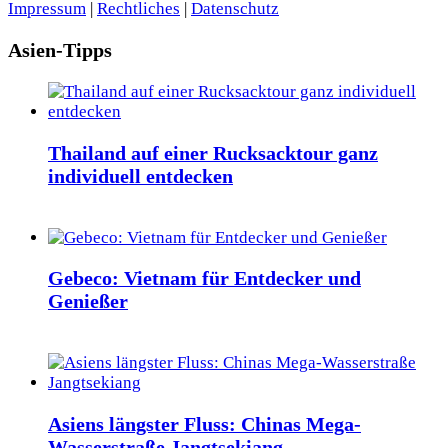
Impressum
|
Rechtliches
|
Datenschutz
Asien-Tipps
Thailand auf einer Rucksacktour ganz
individuell entdecken
Gebeco: Vietnam für Entdecker und
Genießer
Asiens längster Fluss: Chinas Mega-
Wasserstraße Jangtsekiang